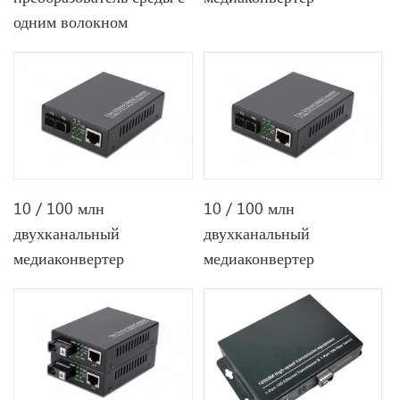
одним волокном
10 / 100 млн
10 / 100 млн
двухканальный
двухканальный
медиаконвертер
медиаконвертер