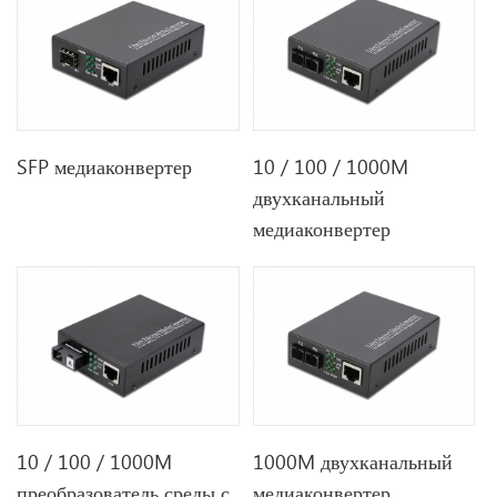
SFP медиаконвертер
10 / 100 / 1000M
двухканальный
медиаконвертер
10 / 100 / 1000M
1000M двухканальный
преобразователь среды с
медиаконвертер