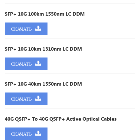
SFP+ 10G 100km 1550nm LC DDM
СКАЧАТЬ
SFP+ 10G 10km 1310nm LC DDM
СКАЧАТЬ
SFP+ 10G 40km 1550nm LC DDM
СКАЧАТЬ
40G QSFP+ To 40G QSFP+ Active Optical Cables
СКАЧАТЬ