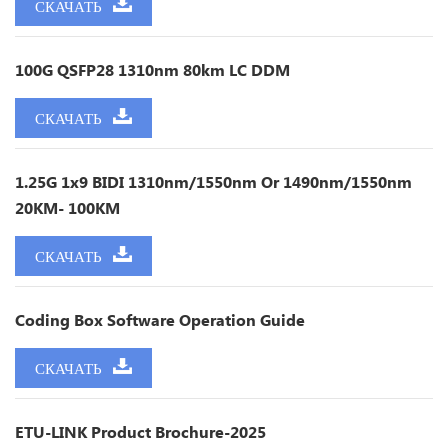
СКАЧАТЬ
100G QSFP28 1310nm 80km LC DDM
СКАЧАТЬ
1.25G 1x9 BIDI 1310nm/1550nm Or 1490nm/1550nm
20KM- 100KM
СКАЧАТЬ
Coding Box Software Operation Guide
СКАЧАТЬ
ETU-LINK Product Brochure-2025