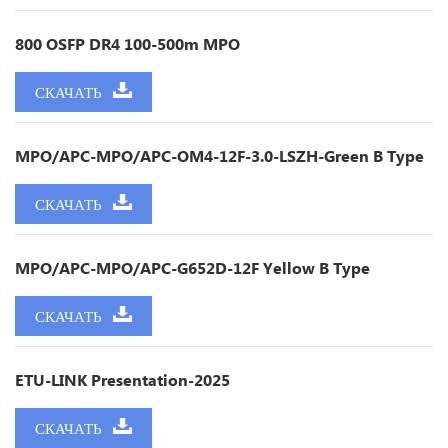
800 OSFP DR4 100-500m MPO
СКАЧАТЬ
MPO/APC-MPO/APC-OM4-12F-3.0-LSZH-Green B Type
СКАЧАТЬ
MPO/APC-MPO/APC-G652D-12F Yellow B Type
СКАЧАТЬ
ETU-LINK Presentation-2025
СКАЧАТЬ