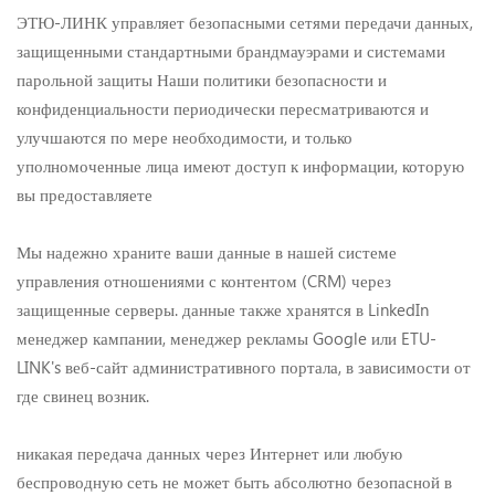
ЭТЮ-ЛИНК управляет безопасными сетями передачи данных,
защищенными стандартными брандмауэрами и системами
парольной защиты Наши политики безопасности и
конфиденциальности периодически пересматриваются и
улучшаются по мере необходимости, и только
уполномоченные лица имеют доступ к информации, которую
вы предоставляете
Мы надежно храните ваши данные в нашей системе
управления отношениями с контентом (CRM) через
защищенные серверы. данные также хранятся в LinkedIn
менеджер кампании, менеджер рекламы Google или ETU-
LINK's веб-сайт административного портала, в зависимости от
где свинец возник.
никакая передача данных через Интернет или любую
беспроводную сеть не может быть абсолютно безопасной в