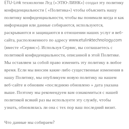
ETU-Link технологии Лтд («ЭТЮ-ЛИНК») создал эту политику
конфиденциальности ( «Политика») чтобы объяснить нашу
политику конфиденциальности, чтобы вы понимали когда и как
информация или данные собираются, используются,
раскрываются и защищаются в отношении наших услуг и веб-
сайта, расположенного по адресу www.etulinktechnology.com
(вместе «Сервис»). Используя Сервис, вы соглашаетесь с
политикой конфиденциальности, описанной в этой Политике.
Мы оставляем за собой право изменить эту политику в любое
время. Если мы вносим какие-либо существенные изменения в
нашу Политику, мы опубликуем новую политику на нашем
веб-сайте и обновим «последнюю обновлено » дата указана
выше. Поэтому мы рекомендуем вам ознакомиться с нашей
политикой всякий раз вы используете эту службу, чтобы
узнать, обновлялась ли она с тех пор ваш последний визит.
Что данные мы собираем?