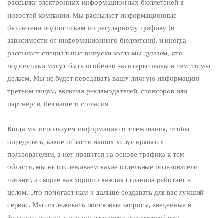
рассылки электронных информационных бюллетеней и
новостей компании. Мы рассылает информационные
бюллетени подписчикам по регулярному графику (в
зависимости от информационного бюллетеня), и иногда
рассылает специальные выпуски когда мы думаем, что
подписчики могут быть особенно заинтересованы в чем-то мы
делаем. Мы не будет передавать вашу личную информацию
третьим лицам, включая рекламодателей, спонсоров или
партнеров, без вашего согласия.
Когда мы используем информацию отслеживания, чтобы
определять, какие области наших услуг нравятся
пользователям, а нет нравится на основе трафика к тем
области, мы не отслеживаем какие отдельные пользователи
читают, а скорее как хорошо каждая страница работает в
целом. Это помогает нам и дальше создавать для вас лучший
сервис. Мы отслеживать поисковые запросы, введенные в
функцию поиска, как один из многих показателей что