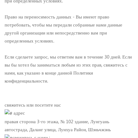
при определенных условиях.
Право на переносимость данных - Вы имеют право
потребовать, чтобы мы передали собранные нами данные
другой организации или непосредственно вам при
определенных условиях.
Если сделаете запрос, мы ответим вам в течение 30 дней. Если
вы бы хотел бы заниматься любым из этих прав, свяжитесь с
нами, как указано в конце данной Политики
конфиденциальности.
свяжитесь или посетите нас
адрес
правая сторона 3-го этажа, № 102 здание, Лунгуань
автострада, Даланг улица, Лунхуа Район, Шэньчжэнь
свяжитесь с нами :