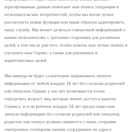
агрегированные данные помогают нам понять тенденции в
пользовательских потребностей, чтобы мы могли лучше
рассмотреть новые функции или иным образом адаптировать
нашу службу. Мы может делиться совокупной информацией о
наших пользователях с третьими сторонами для различных
целей, в том числе для того, чтобы помочь нам лучше понять и
улучшить наш Сервис, а также для рекламных и
маркетинговых целей.
Мы никогда не будет сознательно запрашивать личную
информацию от любой младше 16 лет без согласия родителей
или опекунов. Однако у нас нет возможности точно
определить возраст лиц, которые имеют доступ к нашему
Сервису, и если ребенок младше 16 лет предоставил нам
личную информацию без согласия родителей или опекунов,
родитель или опекун должны свяжитесь с нами, отправив
электронное сообщение нашим сотрудникам по адресу