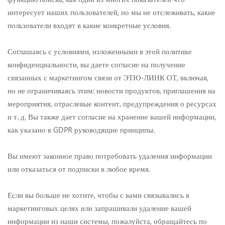
интересует наших пользователей, но мы не отслеживать, какие
пользователи входят в какие конкретные условия.
Соглашаясь с условиями, изложенными в этой политике
конфиденциальности, вы даете согласие на получение
связанных с маркетингом связи от ЭТЮ-ЛИНК ОТ, включая,
но не ограничиваясь этим: новости продуктов, приглашения на
мероприятия, отраслевые контент, предупреждения о ресурсах
и т. д. Вы также дает согласие на хранение вашей информации,
как указано в GDPR руководящие принципы.
Вы имеют законное право потребовать удаления информации
или отказаться от подписки в любое время.
Если вы больше не хотите, чтобы с вами связывались в
маркетинговых целях или запрашивали удаление вашей
информации из наши системы, пожалуйста, обращайтесь по