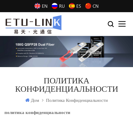
EN
RU
ES
CN
ПОЛИТИКА
КОНФИДЕНЦИАЛЬНОСТИ
Дом
Политика Конфиденциальности
политика конфиденциальности