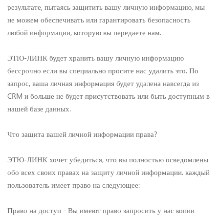
результате, пытаясь защитить вашу личную информацию, мы
не можем обеспечивать или гарантировать безопасность
любой информации, которую вы передаете нам.
ЭТЮ-ЛИНК будет хранить вашу личную информацию
бессрочно если вы специально просите нас удалить это. По
запрос, ваша личная информация будет удалена навсегда из
CRM и больше не будет присутствовать или быть доступным в
нашей базе данных.
Что защита вашей личной информации права?
ЭТЮ-ЛИНК хочет убедиться, что вы полностью осведомлены
обо всех своих правах на защиту личной информации. каждый
пользователь имеет право на следующее:
Право на доступ - Вы имеют право запросить у нас копии