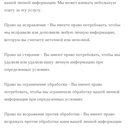
вашей личной информации. Мы может взимать небольшую
плату за эту услугу.
Право на исправление - Вы имеете право потребовать, чтобы
мы исправили или дополнили любую личную информацию,
которую вы считаете неточной или неполной.
Право на стирание - Вы имеют право потребовать, чтобы мы
удалили или удалили вашу личную информацию при
определенных условиях.
Право на ограничение обработки - Вы имеют право
потребовать, чтобы мы ограничили обработку вашей личной
информации при определенных условиях.
Право на возражение против обработки - Вы имеют право
возражать против обработки нами вашей личной информации