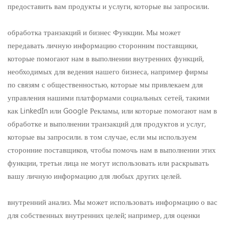
предоставить вам продукты и услуги, которые вы запросили.
обработка транзакций и бизнес Функции. Мы может
передавать личную информацию сторонним поставщики,
которые помогают нам в выполнении внутренних функций,
необходимых для ведения нашего бизнеса, например фирмы
по связям с общественностью, которые мы привлекаем для
управления нашими платформами социальных сетей, такими
как LinkedIn или Google Рекламы, или которые помогают нам в
обработке и выполнении транзакций для продуктов и услуг,
которые вы запросили. в том случае, если мы используем
сторонние поставщиков, чтобы помочь нам в выполнении этих
функции, третьи лица не могут использовать или раскрывать
вашу личную информацию для любых других целей.
внутренний анализ. Мы может использовать информацию о вас
для собственных внутренних целей; например, для оценки