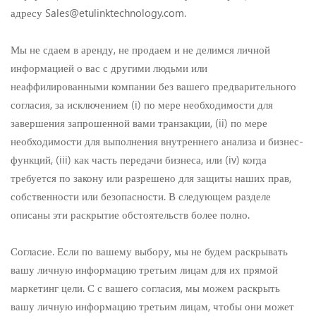
адресу Sales@etulinktechnology.com.
Мы не сдаем в аренду, не продаем и не делимся личной
информацией о вас с другими людьми или
неаффилированными компании без вашего предварительного
согласия, за исключением (i) по мере необходимости для
завершения запрошенной вами транзакции, (ii) по мере
необходимости для выполнения внутреннего анализа и бизнес-
функций, (iii) как часть передачи бизнеса, или (iv) когда
требуется по закону или разрешено для защиты наших прав,
собственности или безопасности. В следующем разделе
описаны эти раскрытие обстоятельств более полно.
Согласие. Если по вашему выбору, мы не будем раскрывать
вашу личную информацию третьим лицам для их прямой
маркетинг цели. С с вашего согласия, мы можем раскрыть
вашу личную информацию третьим лицам, чтобы они может