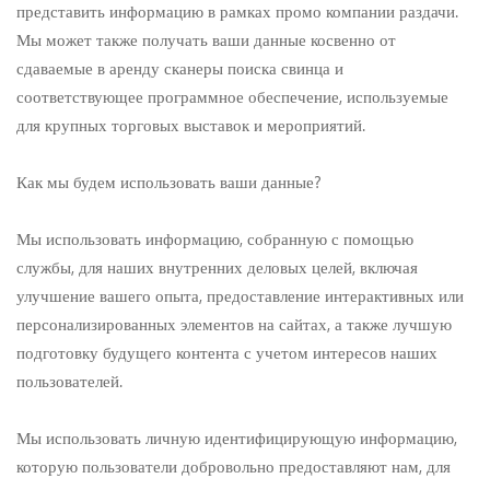
представить информацию в рамках промо компании раздачи.
Мы может также получать ваши данные косвенно от
сдаваемые в аренду сканеры поиска свинца и
соответствующее программное обеспечение, используемые
для крупных торговых выставок и мероприятий.
Как мы будем использовать ваши данные?
Мы использовать информацию, собранную с помощью
службы, для наших внутренних деловых целей, включая
улучшение вашего опыта, предоставление интерактивных или
персонализированных элементов на сайтах, а также лучшую
подготовку будущего контента с учетом интересов наших
пользователей.
Мы использовать личную идентифицирующую информацию,
которую пользователи добровольно предоставляют нам, для