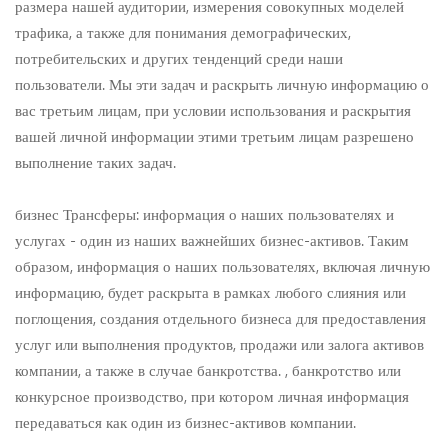
размера нашей аудитории, измерения совокупных моделей
трафика, а также для понимания демографических,
потребительских и других тенденций среди наши
пользователи. Мы эти задач и раскрыть личную информацию о
вас третьим лицам, при условии использования и раскрытия
вашей личной информации этими третьим лицам разрешено
выполнение таких задач.
бизнес Трансферы: информация о наших пользователях и
услугах - один из наших важнейших бизнес-активов. Таким
образом, информация о наших пользователях, включая личную
информацию, будет раскрыта в рамках любого слияния или
поглощения, создания отдельного бизнеса для предоставления
услуг или выполнения продуктов, продажи или залога активов
компании, а также в случае банкротства. , банкротство или
конкурсное производство, при котором личная информация
передаваться как один из бизнес-активов компании.