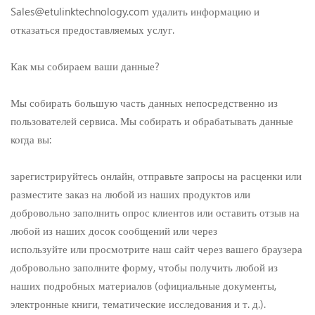
Sales@etulinktechnology.com удалить информацию и
отказаться предоставляемых услуг.
Как мы собираем ваши данные?
Мы собирать большую часть данных непосредственно из
пользователей сервиса. Мы собирать и обрабатывать данные
когда вы:
зарегистрируйтесь онлайн, отправьте запросы на расценки или
разместите заказ на любой из наших продуктов или
добровольно заполнить опрос клиентов или оставить отзыв на
любой из наших досок сообщений или через
используйте или просмотрите наш сайт через вашего браузера
добровольно заполните форму, чтобы получить любой из
наших подробных материалов (официальные документы,
электронные книги, тематические исследования и т. д.).