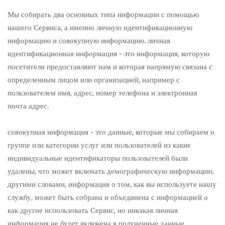
Мы собирать два основных типа информации с помощью
нашего Сервиса, а именно личную идентификационную
информацию и совокупную информацию. личная
идентификационная информация - это информация, которую
посетители предоставляют нам и которая напрямую связана с
определенным лицом или организацией, например с
пользователем имя, адрес, номер телефона и электронная
почта адрес.
совокупная информация - это данные, которые мы собираем о
группе или категории услуг или пользователей из какие
индивидуальные идентификаторы пользователей были
удалены, что может включать демографическую информацию.
другими словами, информация о том, как вы используете нашу
службу, может быть собрана и объединена с информацией о
как другие использовать Сервис, но никакая личная
информация не будет включена в полученные данные.