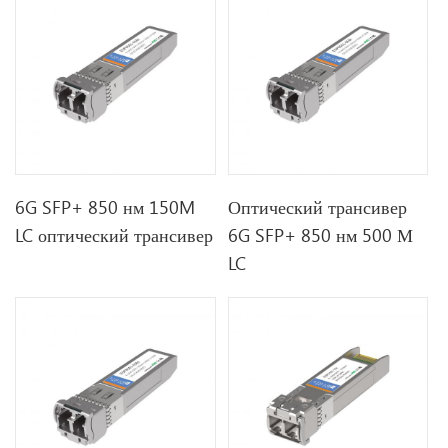
6G SFP+ 850 нм 150M
Оптический трансивер
LC оптический трансивер
6G SFP+ 850 нм 500 М
LC