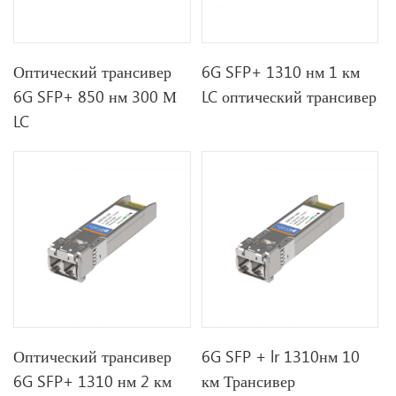
Оптический трансивер
6G SFP+ 1310 нм 1 км
6G SFP+ 850 нм 300 М
LC оптический трансивер
LC
Оптический трансивер
6G SFP + lr 1310нм 10
6G SFP+ 1310 нм 2 км
км Трансивер