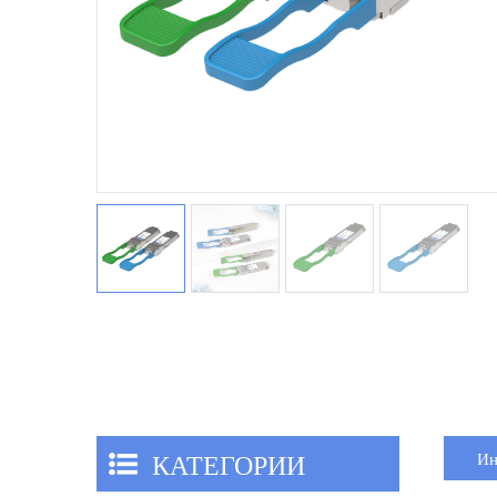
КАТЕГОРИИ
Ин