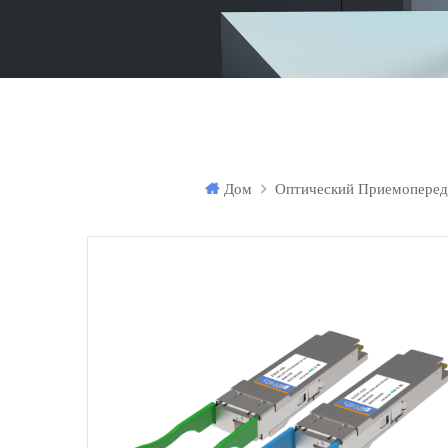
Дом
Оптический Приемоперед