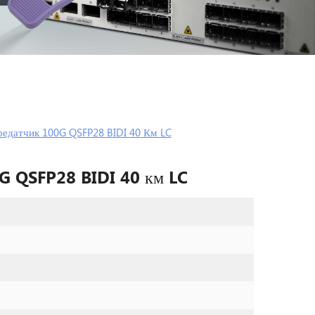
едатчик 100G QSFP28 BIDI 40 Км LC
0G QSFP28 BIDI 40 км LC