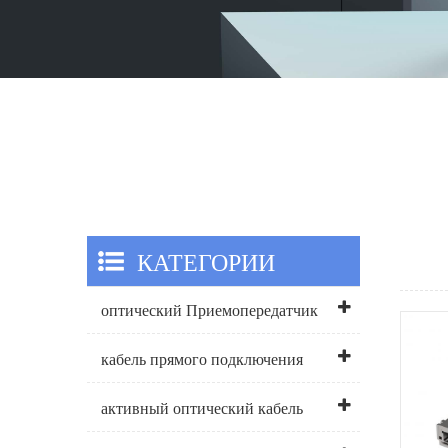
КАТЕГОРИИ
оптический Приемопередатчик
кабель прямого подключения
активный оптический кабель