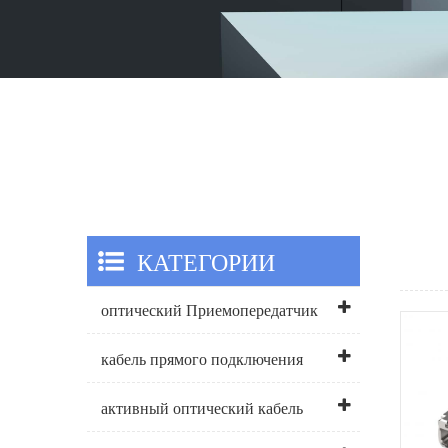
КАТЕГОРИИ
оптический Приемопередатчик
кабель прямого подключения
активный оптический кабель