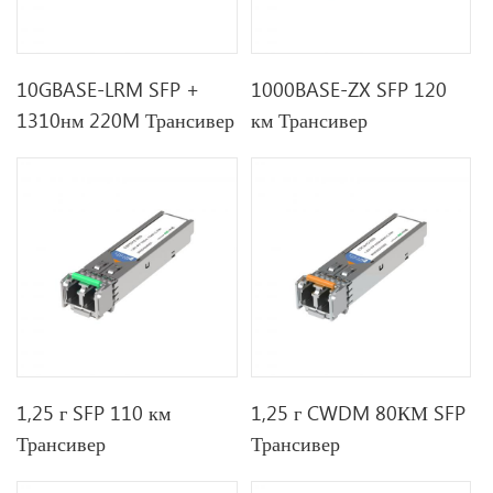
10GBASE-LRM SFP +
1000BASE-ZX SFP 120
1310нм 220M Трансивер
км Трансивер
1,25 г SFP 110 км
1,25 г CWDM 80КМ SFP
Трансивер
Трансивер