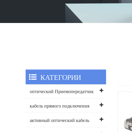
КАТЕГОРИИ
оптический Приемопередатчик
кабель прямого подключения
активный оптический кабель