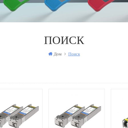
ПОИСК
Дом
Поиск