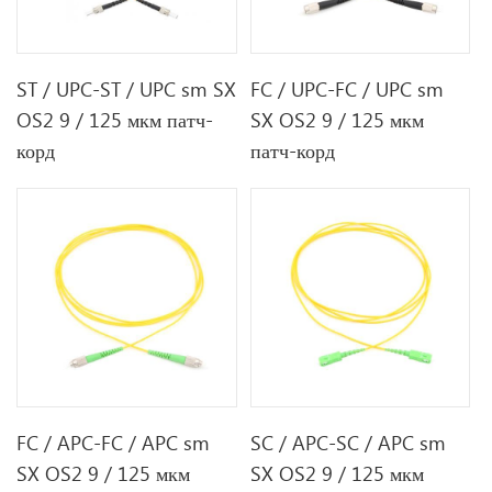
ST / UPC-ST / UPC sm SX
FC / UPC-FC / UPC sm
OS2 9 / 125 мкм патч-
SX OS2 9 / 125 мкм
корд
патч-корд
FC / APC-FC / APC sm
SC / APC-SC / APC sm
SX OS2 9 / 125 мкм
SX OS2 9 / 125 мкм