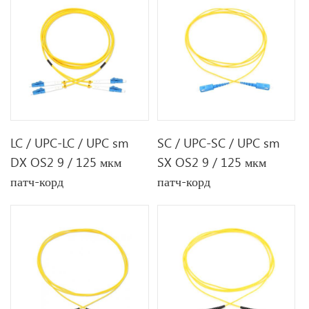
LC / UPC-LC / UPC sm
SC / UPC-SC / UPC sm
DX OS2 9 / 125 мкм
SX OS2 9 / 125 мкм
патч-корд
патч-корд