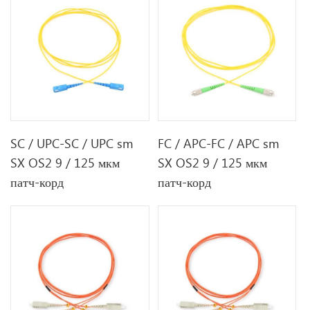
SC / UPC-SC / UPC sm
FC / APC-FC / APC sm
SX OS2 9 / 125 мкм
SX OS2 9 / 125 мкм
патч-корд
патч-корд