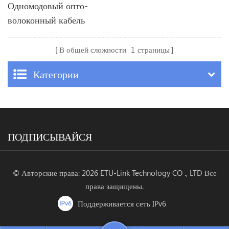
Одномодовый опто-
волоконный кабель
В общей сложности
1
страницы
Категории
ПОДПИСЫВАЙСЯ
© Авторские права: 2026 ETU-Link Technology CO ., LTD Все
права защищены.
Поддерживается сеть IPv6