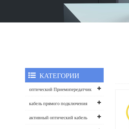
КАТЕГОРИИ
оптический Приемопередатчик
кабель прямого подключения
активный оптический кабель