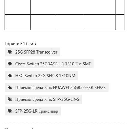
Горячие Теги :
25G SFP28 Transceiver
Cisco Switch 25GBASE-LR 1310 Нм SMF
H3C Switch 25G SFP28 1310NM
Приемопередатчик HUAWEI 25GBase-SR SFP28
Приемопередатчик SFP-25G-LR-S
SFP-25G-LR Трансивер