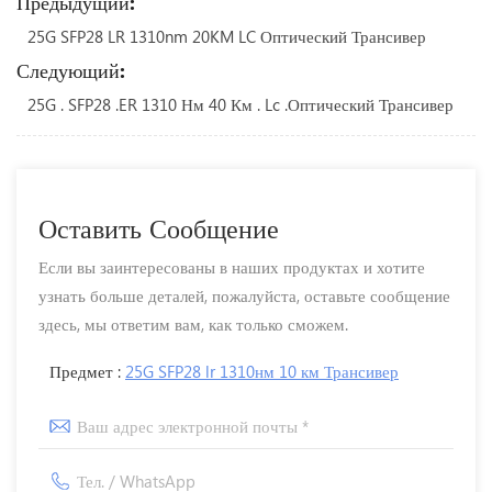
Предыдущий:
25G SFP28 LR 1310nm 20KM LC Оптический Трансивер
Следующий:
25G . SFP28 .ER 1310 Нм 40 Км . Lc .Оптический Трансивер
Оставить Сообщение
Если вы заинтересованы в наших продуктах и ​​хотите
узнать больше деталей, пожалуйста, оставьте сообщение
здесь, мы ответим вам, как только сможем.
Предмет :
25G SFP28 lr 1310нм 10 км Трансивер