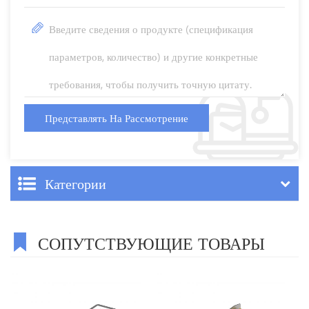
Категории
СОПУТСТВУЮЩИЕ ТОВАРЫ