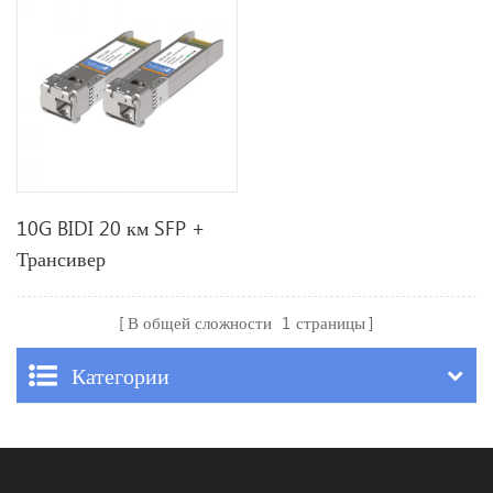
10G BIDI 20 км SFP +
Трансивер
В общей сложности
1
страницы
Категории