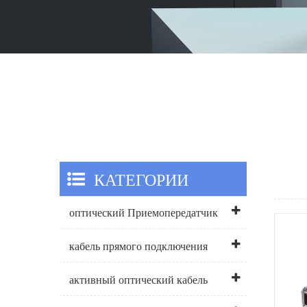
КАТЕГОРИИ
оптический Приемопередатчик
кабель прямого подключения
активный оптический кабель