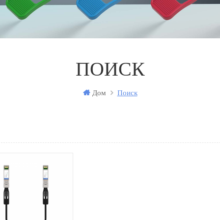
ПОИСК
Дом
Поиск