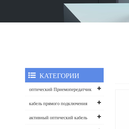
КАТЕГОРИИ
оптический Приемопередатчик
кабель прямого подключения
активный оптический кабель