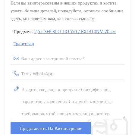
Если вы заинтересованы в наших продуктах и ​​хотите
узнать больше деталей, пожалуйста, оставьте сообщение
здесь, мы ответим вам, как только сможем.
Предмет :
2,5 г SFP BIDI TX1550 / RX1310NM 20 км
Трансивер