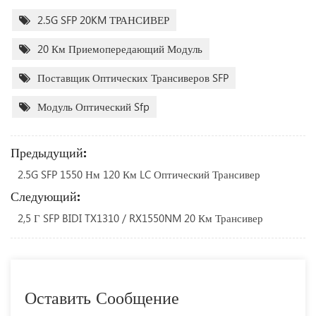
2.5G SFP 20KM ТРАНСИВЕР
20 Км Приемопередающий Модуль
Поставщик Оптических Трансиверов SFP
Модуль Оптический Sfp
Предыдущий:
2.5G SFP 1550 Нм 120 Км LC Оптический Трансивер
Следующий:
2,5 Г SFP BIDI TX1310 / RX1550NM 20 Км Трансивер
Оставить Сообщение