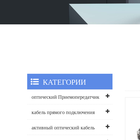
КАТЕГОРИИ
оптический Приемопередатчик
кабель прямого подключения
активный оптический кабель