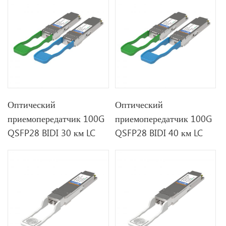
Оптический
Оптический
приемопередатчик 100G
приемопередатчик 100G
QSFP28 BIDI 30 км LC
QSFP28 BIDI 40 км LC