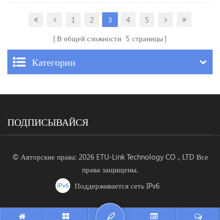
1
2
3
4
5
В общей сложности
5
страницы
Категории
ПОДПИСЫВАЙСЯ
© Авторские права: 2026 ETU-Link Technology CO ., LTD Все
права защищены.
Поддерживается сеть IPv6