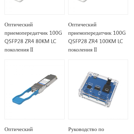
Оптический
Оптический
приемопередатчик 100G
приемопередатчик 100G
QSFP28 ZR4 80KM LC
QSFP28 ZR4 100KM LC
поколения II
поколения II
Оптический
Руководство по