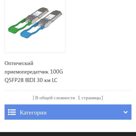
Оптический
приемопередатчик 100G
QSFP28 BIDI 30 км LC
В общей сложности
1
страницы
Категории