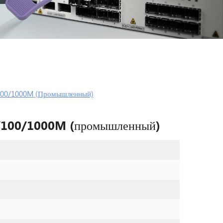
/100/1000M (промышленный)
0/100/1000M (промышленный)