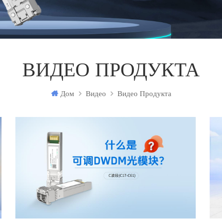
ВИДЕО ПРОДУКТА
Дом
Видео
Видео Продукта