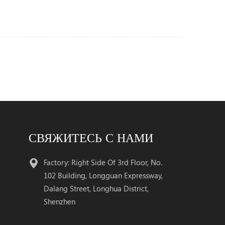
СВЯЖИТЕСЬ С НАМИ
Factory: Right Side Of 3rd Floor, No.
102 Building, Longguan Expressway,
Dalang Street, Longhua District,
Shenzhen