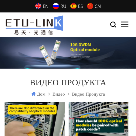
EN
RU
ES
CN
ВИДЕО ПРОДУКТА
Дом
Видео
Видео Продукта