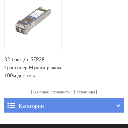
32 Гбит / с SFP28
Трансивер Мульти режим
100м достичь
В общей сложности
1
страницы
Категории