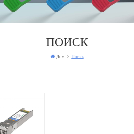
ПОИСК
Дом
Поиск