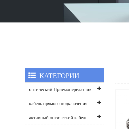
КАТЕГОРИИ
оптический Приемопередатчик
кабель прямого подключения
активный оптический кабель