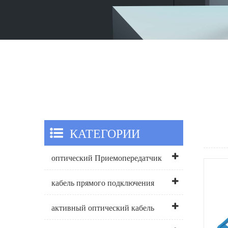
КАТЕГОРИИ
оптический Приемопередатчик
кабель прямого подключения
активный оптический кабель