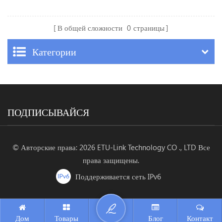
В общей сложности
0
страницы
Категории
ПОДПИСЫВАЙСЯ
© Авторские права: 2026 ETU-Link Technology CO ., LTD Все
права защищены.
Поддерживается сеть IPv6
Дом
Товары
Блог
Контакт