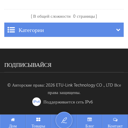
В общей сложности
0
страницы
Категории
ПОДПИСЫВАЙСЯ
© Авторские права: 2026 ETU-Link Technology CO ., LTD Все
права защищены.
Поддерживается сеть IPv6
Дом
Товары
Блог
Контакт