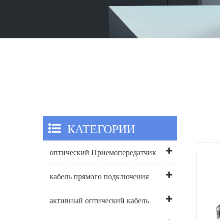
КАТЕГОРИИ
оптический Приемопередатчик
кабель прямого подключения
активный оптический кабель