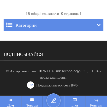
В общей сложности
0
страницы
Категории
ПОДПИСЫВАЙСЯ
© Авторские права: 2026 ETU-Link Technology CO ., LTD Все
права защищены.
Поддерживается сеть IPv6
Дом
Товары
Блог
Контакт