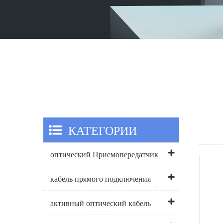
КАТЕГОРИИ
оптический Приемопередатчик
кабель прямого подключения
активный оптический кабель