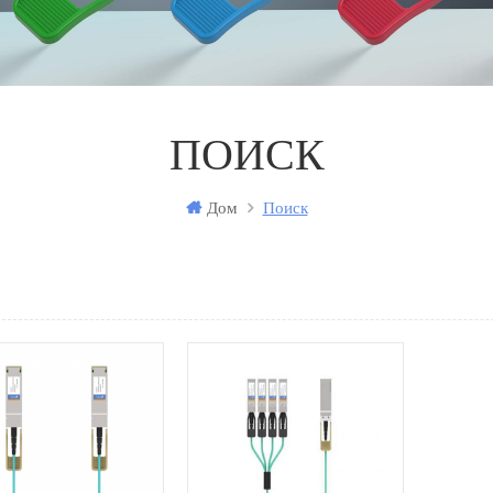
ПОИСК
Дом
Поиск