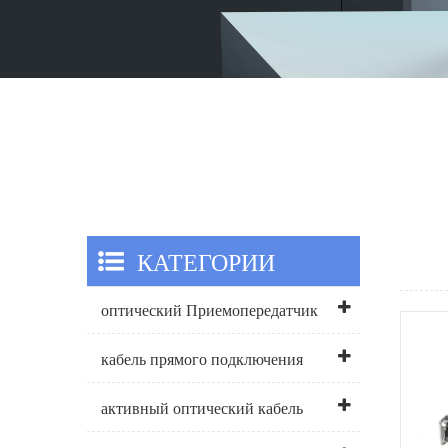
КАТЕГОРИИ
оптический Приемопередатчик
кабель прямого подключения
активный оптический кабель