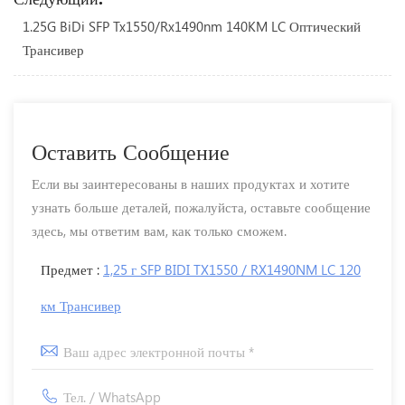
1.25G BiDi SFP Tx1550/Rx1490nm 140KM LC Оптический
Трансивер
Оставить Сообщение
Если вы заинтересованы в наших продуктах и ​​хотите
узнать больше деталей, пожалуйста, оставьте сообщение
здесь, мы ответим вам, как только сможем.
Предмет :
1,25 г SFP BIDI TX1550 / RX1490NM LC 120
км Трансивер