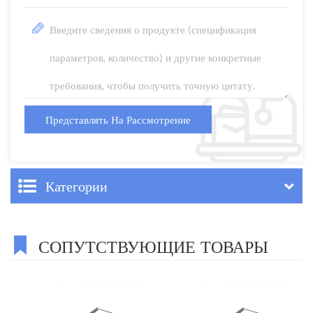
Категории
СОПУТСТВУЮЩИЕ ТОВАРЫ